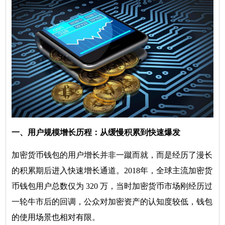
一、用户规模增长历程：从缓慢积累到快速爆发
加密货币钱包的用户增长并非一蹴而就，而是经历了漫长
的积累期后进入快速增长通道。2018年，全球主流加密货
币钱包用户总数仅为 320 万，当时加密货币市场刚经历过
一轮牛市后的回调，公众对加密资产的认知度较低，钱包
的使用场景也相对有限。