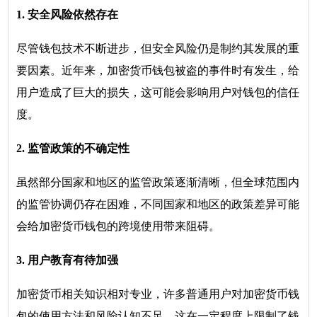
1. 安全风险依然存在
尽管钱包技术不断进步，但安全风险仍是制约其发展的重
要因素。近年来，加密货币钱包被盗的事件时有发生，给
用户造成了巨大的损失，这可能会影响用户对钱包的信任
度。
2. 监管政策的不确定性
虽然部分国家和地区的监管政策逐渐清晰，但全球范围内
的监管协调仍存在困难，不同国家和地区的政策差异可能
会给加密货币钱包的跨境使用带来阻碍。
3. 用户教育有待加强
加密货币相关知识相对专业，许多普通用户对加密货币钱
包的使用方法和风险认知不足，这在一定程度上限制了钱