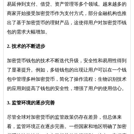
易延伸到支付、借贷、资产管理等多个领域。越来越多的
商家开始接受加密货币作为支付方式，部分金融机构也推
出了基于加密货币的理财产品，这使得用户对加密货币钱
包的需求大幅增加。
2. 技术的不断进步
加密货币钱包的技术不断迭代升级，安全性和易用性得到
了显著提升。例如，多链钱包的出现让用户可以在一个钱
包中管理多种加密货币，简化了操作流程；生物识别技术
的应用则提高了钱包的安全性，增强了用户的使用信心。
3. 监管环境的逐步完善
尽管全球对加密货币的监管政策仍存在差异，但总体来
看，监管环境正在逐步完善。一些国家和地区明确了加密