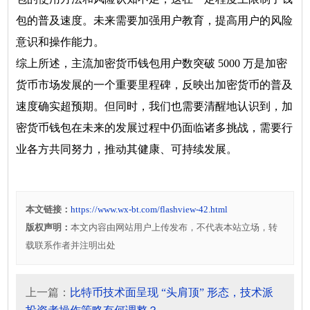
包的普及速度。未来需要加强用户教育，提高用户的风险
意识和操作能力。
综上所述，主流加密货币钱包用户数突破 5000 万是加密
货币市场发展的一个重要里程碑，反映出加密货币的普及
速度确实超预期。但同时，我们也需要清醒地认识到，加
密货币钱包在未来的发展过程中仍面临诸多挑战，需要行
业各方共同努力，推动其健康、可持续发展。
本文链接：
https://www.wx-bt.com/flashview-42.html
版权声明：
本文内容由网站用户上传发布，不代表本站立场，转
载联系作者并注明出处
上一篇：
比特币技术面呈现 “头肩顶” 形态，技术派