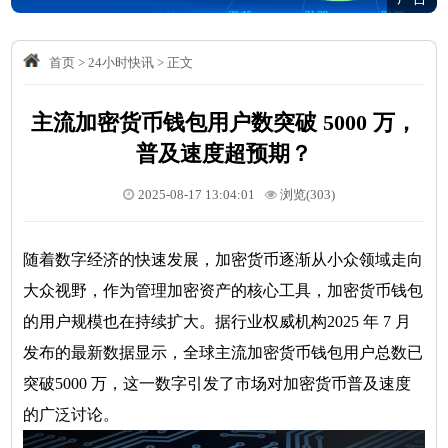
首页
>
24小时快讯
>
正文
主流加密货币钱包用户数突破 5000 万，
普及速度超预期？
2025-08-17 13:04:01
浏览(303)
随着数字经济的快速发展，加密货币逐渐从小众领域走向
大众视野，作为管理加密资产的核心工具，加密货币钱包
的用户规模也在持续扩大。据行业权威机构2025 年 7 月
发布的最新数据显示，全球主流加密货币钱包用户总数已
突破5000 万，这一数字引发了市场对加密货币普及速度
的广泛讨论。