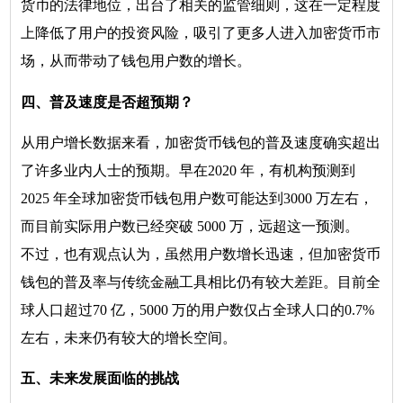
货币的法律地位，出台了相关的监管细则，这在一定程度
上降低了用户的投资风险，吸引了更多人进入加密货币市
场，从而带动了钱包用户数的增长。
四、普及速度是否超预期？
从用户增长数据来看，加密货币钱包的普及速度确实超出
了许多业内人士的预期。早在2020 年，有机构预测到
2025 年全球加密货币钱包用户数可能达到3000 万左右，
而目前实际用户数已经突破 5000 万，远超这一预测。
不过，也有观点认为，虽然用户数增长迅速，但加密货币
钱包的普及率与传统金融工具相比仍有较大差距。目前全
球人口超过70 亿，5000 万的用户数仅占全球人口的0.7%
左右，未来仍有较大的增长空间。
五、未来发展面临的挑战