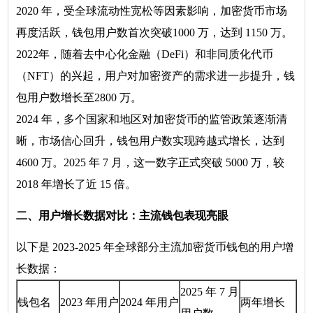
2020 年，受全球流动性宽松等因素影响，加密货币市场
再度活跃，钱包用户数首次突破1000 万，达到 1150 万。
2022年，随着去中心化金融（DeFi）和非同质化代币
（NFT）的兴起，用户对加密资产的需求进一步提升，钱
包用户数增长至2800 万。
2024 年，多个国家和地区对加密货币的监管政策逐渐清
晰，市场信心回升，钱包用户数实现跨越式增长，达到
4600 万。2025 年 7 月，这一数字正式突破 5000 万，较
2018 年增长了近 15 倍。
二、用户增长数据对比：主流钱包表现亮眼
以下是 2023-2025 年全球部分主流加密货币钱包的用户增
长数据：
2025 年 7 月
钱包名
2023 年用户
2024 年用户
两年增长