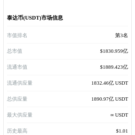
泰达币(USDT)市场信息
市值排名
第3名
总市值
$1830.959亿
流通市值
$1889.423亿
流通供应量
1832.46亿 USDT
总供应量
1890.97亿 USDT
最大供应量
∞ USDT
历史最高
$1.01