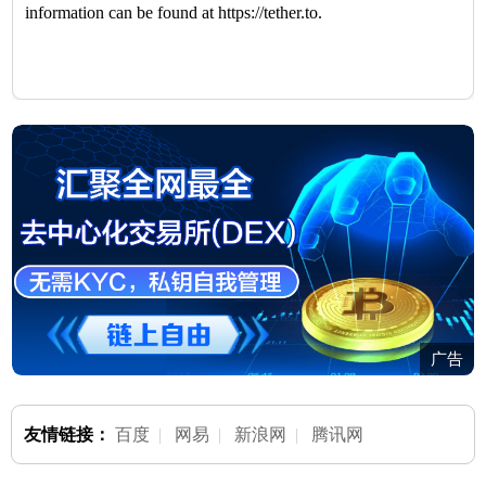
information can be found at https://tether.to.
广告
友情链接：
百度
|
网易
|
新浪网
|
腾讯网