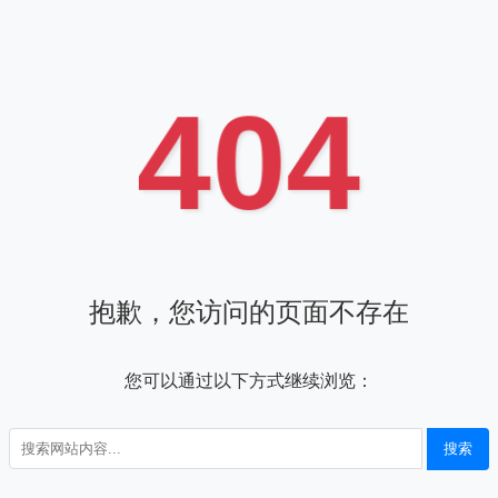
404
抱歉，您访问的页面不存在
您可以通过以下方式继续浏览：
搜索