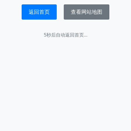
返回首页
查看网站地图
5秒后自动返回首页...