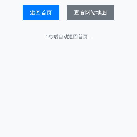
返回首页
查看网站地图
5秒后自动返回首页...