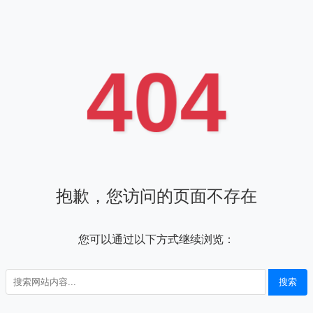
404
抱歉，您访问的页面不存在
您可以通过以下方式继续浏览：
搜索