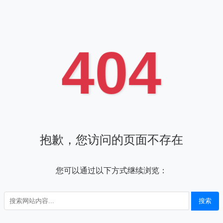
404
抱歉，您访问的页面不存在
您可以通过以下方式继续浏览：
搜索