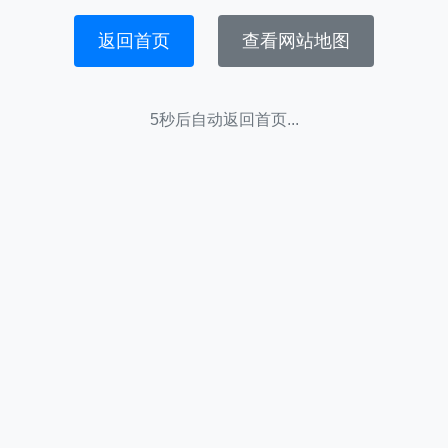
返回首页
查看网站地图
5秒后自动返回首页...