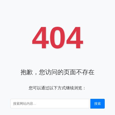
404
抱歉，您访问的页面不存在
您可以通过以下方式继续浏览：
搜索