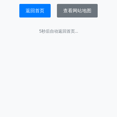
返回首页
查看网站地图
5秒后自动返回首页...