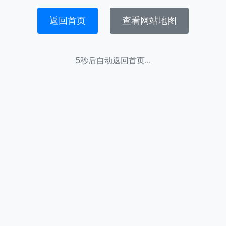
返回首页
查看网站地图
5秒后自动返回首页...