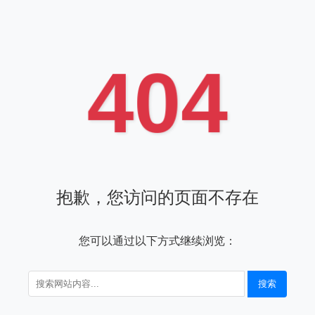
404
抱歉，您访问的页面不存在
您可以通过以下方式继续浏览：
搜索